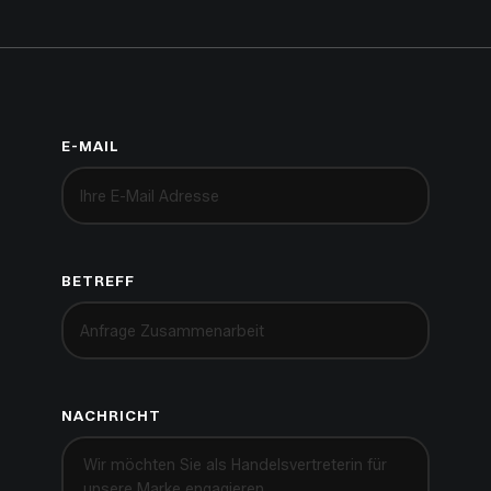
E-MAIL
BETREFF
NACHRICHT