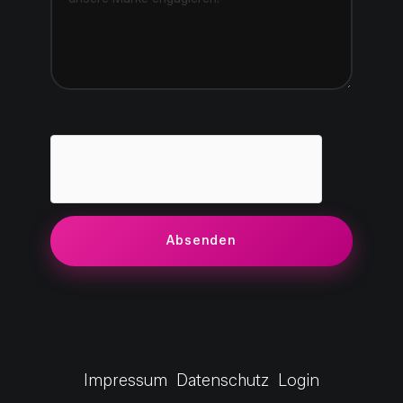
Impressum
Datenschutz
Login